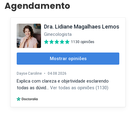
Agendamento