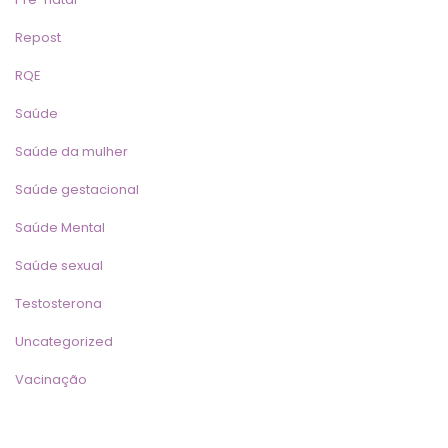
Repost
RQE
Saúde
Saúde da mulher
Saúde gestacional
Saúde Mental
Saúde sexual
Testosterona
Uncategorized
Vacinação