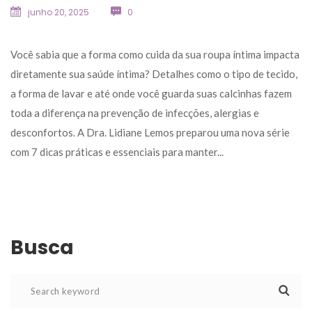
junho 20, 2025
 
0
 Você sabia que a forma como cuida da sua roupa íntima impacta 
diretamente sua saúde íntima? Detalhes como o tipo de tecido, 
a forma de lavar e até onde você guarda suas calcinhas fazem 
toda a diferença na prevenção de infecções, alergias e 
desconfortos. A Dra. Lidiane Lemos preparou uma nova série 
com 7 dicas práticas e essenciais para manter... 
Busca