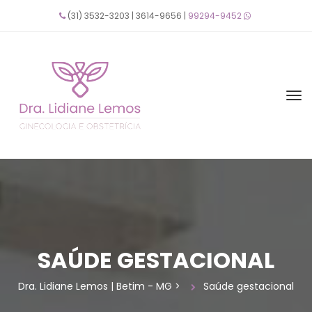
(31) 3532-3203 | 3614-9656 | 
99294-9452
 
SAÚDE GESTACIONAL
Dra. Lidiane Lemos | Betim - MG
 > 
Saúde gestacional