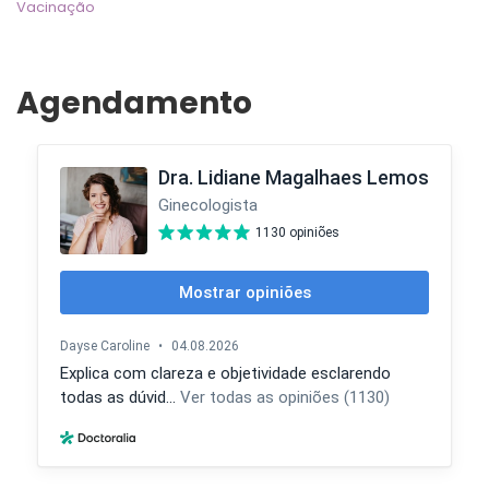
Vacinação
Agendamento