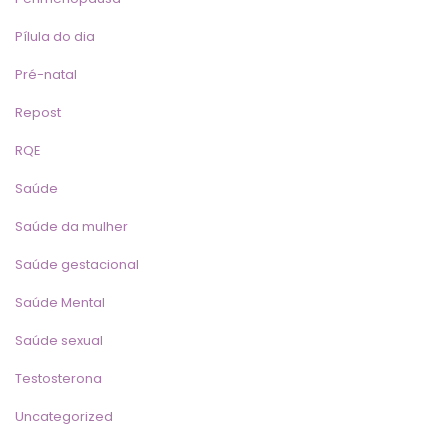
Pílula do dia
Pré-natal
Repost
RQE
Saúde
Saúde da mulher
Saúde gestacional
Saúde Mental
Saúde sexual
Testosterona
Uncategorized