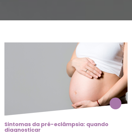
Sintomas da pré-eclâmpsia: quando 
diagnosticar