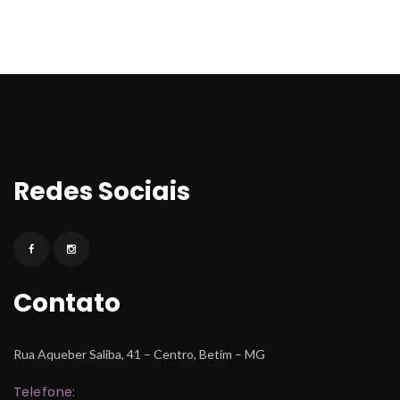
Redes Sociai
Contato
Rua Aqueber Saliba, 41 – Centro, Betim – MG
Telefone: