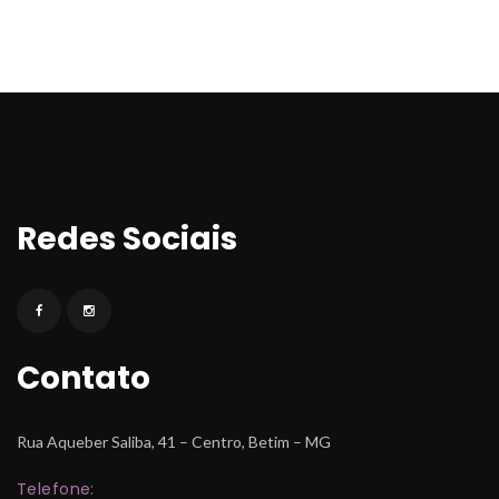
Redes Sociai
Contato
Rua Aqueber Saliba, 41 – Centro, Betim – MG
Telefone: