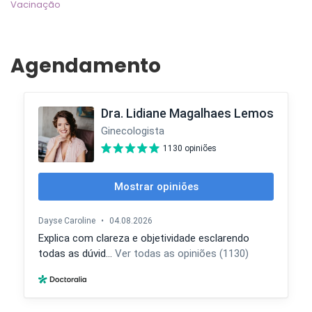
Vacinação
Agendamento