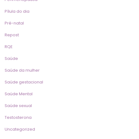
Pílula do dia
Pré-natal
Repost
RQE
Saúde
Saúde da mulher
Saúde gestacional
Saúde Mental
Saúde sexual
Testosterona
Uncategorized