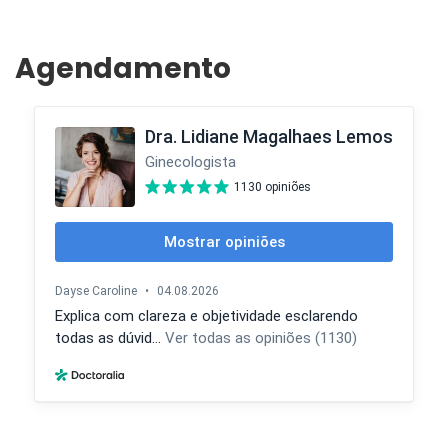
Agendamento