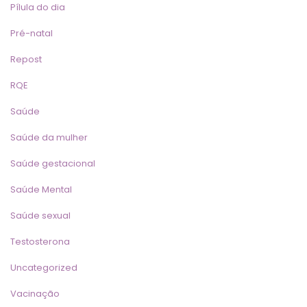
Pílula do dia
Pré-natal
Repost
RQE
Saúde
Saúde da mulher
Saúde gestacional
Saúde Mental
Saúde sexual
Testosterona
Uncategorized
Vacinação