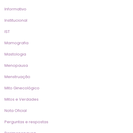
Informativo
Institucional
IST
Mamografia
Mastologia
Menopausa
Menstruação
Mito Ginecológico
Mitos e Verdade
Nota Oficial
Perguntas e resposta