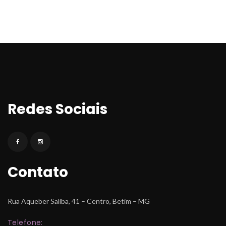
Redes Sociai
Contato
Rua Aqueber Saliba, 41 – Centro, Betim – MG
Telefone: