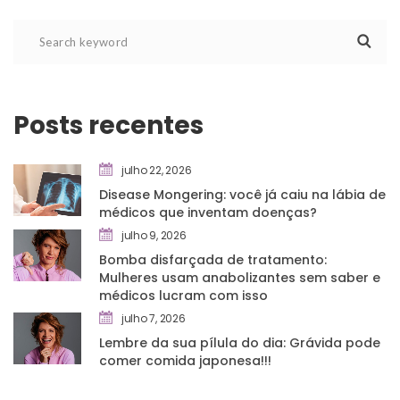
Posts recente
julho 22, 2026
Disease Mongering: você já caiu na lábia de 
médicos que inventam doenças?
julho 9, 2026
Bomba disfarçada de tratamento: 
Mulheres usam anabolizantes sem saber e 
médicos lucram com isso
julho 7, 2026
Lembre da sua pílula do dia: Grávida pode 
comer comida japonesa!!!