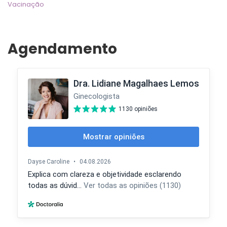
Vacinação
Agendamento