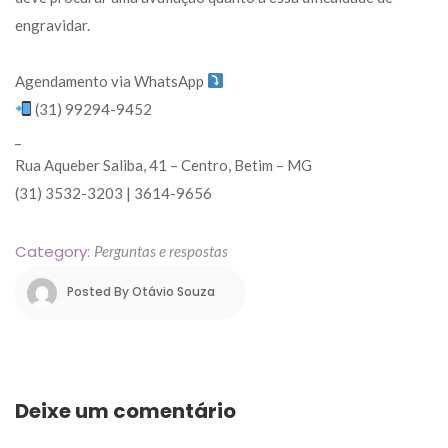
engravidar.
Agendamento via WhatsApp 
 (31) 99294-9452
 _
 Rua Aqueber Saliba, 41 – Centro, Betim – MG
 (31) 3532-3203 | 3614-9656
Category: 
Perguntas e resposta
Posted By 
Otávio Souza
Deixe um comentário 