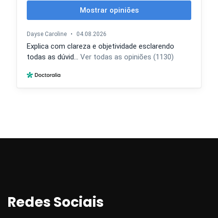
Redes Sociai