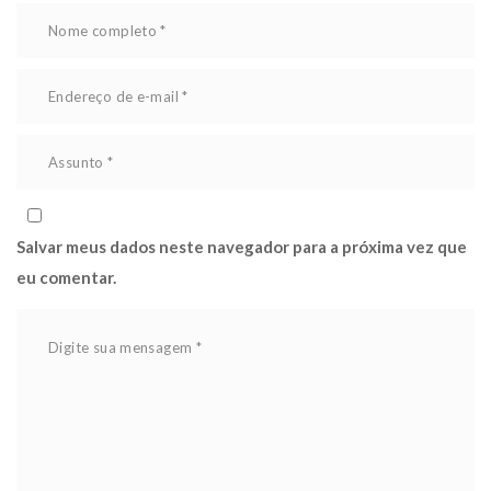
Salvar meus dados neste navegador para a próxima vez que 
eu comentar.