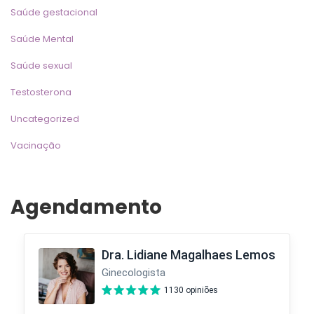
Saúde gestacional
Saúde Mental
Saúde sexual
Testosterona
Uncategorized
Vacinação
Agendamento