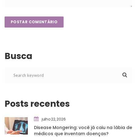
Busca
Posts recente
julho 22, 2026
Disease Mongering: você já caiu na lábia de 
médicos que inventam doenças?